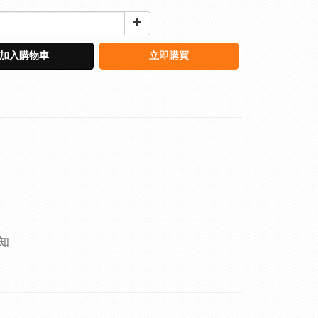
加入購物車
立即購買
知