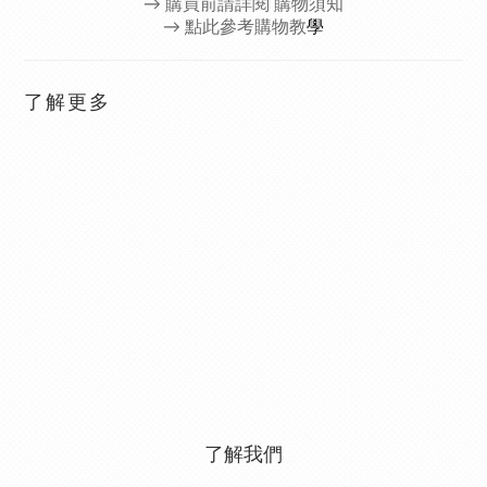
→
購買前請詳閱 購物須知
→ 點此參考購物教
學
了解更多
了解我們