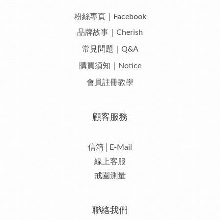
粉絲專頁｜Facebook
品牌故事｜Cherish
常見問題｜Q&A
購買須知｜Notice
會員註冊教學
顧客服務
信箱│E-Mail
線上客服
戒圍測量
聯絡我們