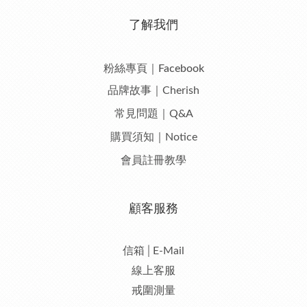
了解我們
粉絲專頁｜Facebook
品牌故事｜Cherish
常見問題｜Q&A
購買須知｜Notice
會員註冊教學
顧客服務
信箱│E-Mail
線上客服
戒圍測量