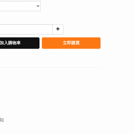
加入購物車
立即購買
知